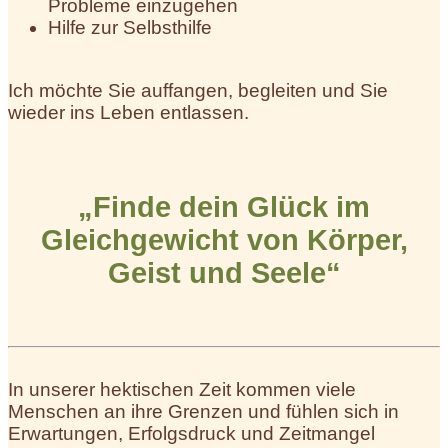
Probleme einzugehen
Hilfe zur Selbsthilfe
Ich möchte Sie auffangen, begleiten und Sie
wieder ins Leben entlassen.
„Finde dein Glück im
Gleichgewicht von Körper,
Geist und Seele“
In unserer hektischen Zeit kommen viele
Menschen an ihre Grenzen und fühlen sich in
Erwartungen, Erfolgsdruck und Zeitmangel