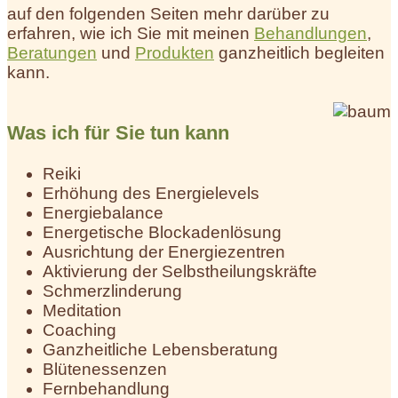
auf den folgenden Seiten mehr darüber zu
erfahren, wie ich Sie mit meinen
Behandlungen
,
Beratungen
und
Produkten
ganzheitlich begleiten
kann.
Was ich für Sie tun kann
Reiki
Erhöhung des Energielevels
Energiebalance
Energetische Blockadenlösung
Ausrichtung der Energiezentren
Aktivierung der Selbstheilungskräfte
Schmerzlinderung
Meditation
Coaching
Ganzheitliche Lebensberatung
Blütenessenzen
Fernbehandlung