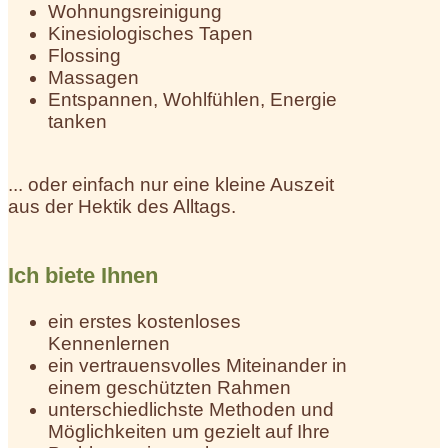
Wohnungsreinigung
Kinesiologisches Tapen
Flossing
Massagen
Entspannen, Wohlfühlen, Energie
tanken
... oder einfach nur eine kleine Auszeit
aus der Hektik des Alltags.
Ich biete Ihnen
ein erstes kostenloses
Kennenlernen
ein vertrauensvolles Miteinander in
einem geschützten Rahmen
unterschiedlichste Methoden und
Möglichkeiten um gezielt auf Ihre