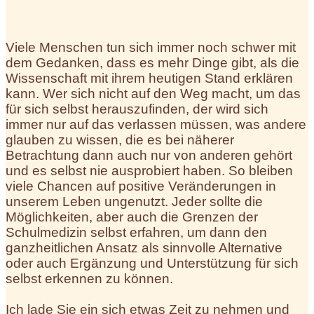
Viele Menschen tun sich immer noch schwer mit
dem Gedanken, dass es mehr Dinge gibt, als die
Wissenschaft mit ihrem heutigen Stand erklären
kann. Wer sich nicht auf den Weg macht, um das
für sich selbst herauszufinden, der wird sich
immer nur auf das verlassen müssen, was andere
glauben zu wissen, die es bei näherer
Betrachtung dann auch nur von anderen gehört
und es selbst nie ausprobiert haben. So bleiben
viele Chancen auf positive Veränderungen in
unserem Leben ungenutzt. Jeder sollte die
Möglichkeiten, aber auch die Grenzen der
Schulmedizin selbst erfahren, um dann den
ganzheitlichen Ansatz als sinnvolle Alternative
oder auch Ergänzung und Unterstützung für sich
selbst erkennen zu können.
Ich lade Sie ein sich etwas Zeit zu nehmen und