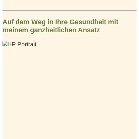
Auf dem Weg in Ihre Gesundheit mit
meinem ganzheitlichen Ansatz