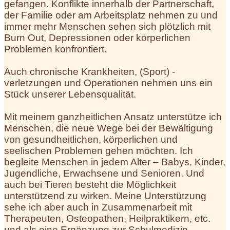
gefangen. Konflikte innerhalb der Partnerschaft,
der Familie oder am Arbeitsplatz nehmen zu und
immer mehr Menschen sehen sich plötzlich mit
Burn Out, Depressionen oder körperlichen
Problemen konfrontiert.
Auch chronische Krankheiten, (Sport) -
verletzungen und Operationen nehmen uns ein
Stück unserer Lebensqualität.
Mit meinem ganzheitlichen Ansatz unterstütze ich
Menschen, die neue Wege bei der Bewältigung
von gesundheitlichen, körperlichen und
seelischen Problemen gehen möchten. Ich
begleite Menschen in jedem Alter – Babys, Kinder,
Jugendliche, Erwachsene und Senioren. Und
auch bei Tieren besteht die Möglichkeit
unterstützend zu wirken. Meine Unterstützung
sehe ich aber auch in Zusammenarbeit mit
Therapeuten, Osteopathen, Heilpraktikern, etc.
und als eine Ergänzung zur Schulmedizin.