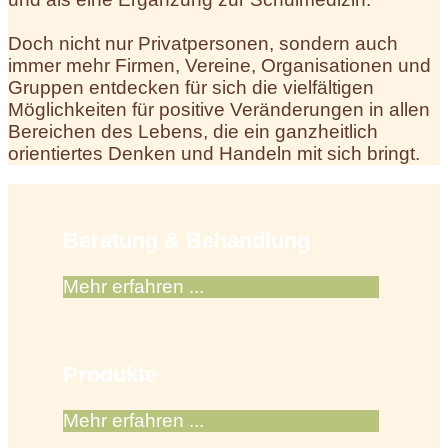
Doch nicht nur Privatpersonen, sondern auch
immer mehr Firmen, Vereine, Organisationen und
Gruppen entdecken für sich die vielfältigen
Möglichkeiten für positive Veränderungen in allen
Bereichen des Lebens, die ein ganzheitlich
orientiertes Denken und Handeln mit sich bringt.
Beratung & Behandlung
Mehr erfahren ...
Produkte
Mehr erfahren ...